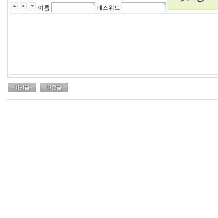
이름
패스워드